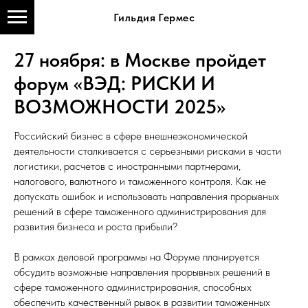
Гильдия Гермес
27 ноября: в Москве пройдет
форум «ВЭД: РИСКИ И
ВОЗМОЖНОСТИ 2025»
Российский бизнес в сфере внешнеэкономической
деятельности сталкивается с серьезными рисками в части
логистики, расчетов с иностранными партнерами,
налогового, валютного и таможенного контроля. Как не
допускать ошибок и использовать направления прорывных
решений в сфере таможенного администрирования для
развития бизнеса и роста прибыли?
В рамках деловой программы на Форуме планируется
обсудить возможные направления прорывных решений в
сфере таможенного администрирования, способных
обеспечить качественный рывок в развитии таможенных