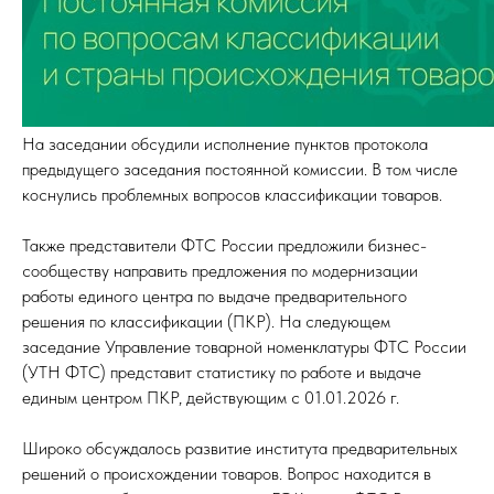
На заседании обсудили исполнение пунктов протокола
предыдущего заседания постоянной комиссии. В том числе
коснулись проблемных вопросов классификации товаров.
Также представители ФТС России предложили бизнес-
сообществу направить предложения по модернизации
работы единого центра по выдаче предварительного
решения по классификации (ПКР). На следующем
заседание Управление товарной номенклатуры ФТС России
(УТН ФТС) представит статистику по работе и выдаче
единым центром ПКР, действующим с 01.01.2026 г.
Широко обсуждалось развитие института предварительных
решений о происхождении товаров. Вопрос находится в