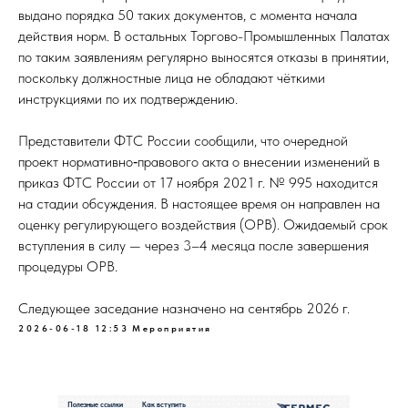
выдано порядка 50 таких документов, с момента начала
действия норм. В остальных Торгово-Промышленных Палатах
по таким заявлениям регулярно выносятся отказы в принятии,
поскольку должностные лица не обладают чёткими
инструкциями по их подтверждению.
Представители ФТС России сообщили, что очередной
проект нормативно‑правового акта о внесении изменений в
приказ ФТС России от 17 ноября 2021 г. № 995 находится
на стадии обсуждения. В настоящее время он направлен на
оценку регулирующего воздействия (ОРВ). Ожидаемый срок
вступления в силу — через 3–4 месяца после завершения
процедуры ОРВ.
Следующее заседание назначено на сентябрь 2026 г.
2026-06-18 12:53
Мероприятия
Полезные ссылки
Как вступить