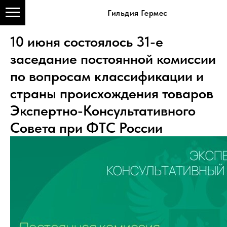
Гильдия Гермес
10 июня состоялось 31-е
заседание постоянной комиссии
по вопросам классификации и
страны происхождения товаров
Экспертно-Консультативного
Совета при ФТС России