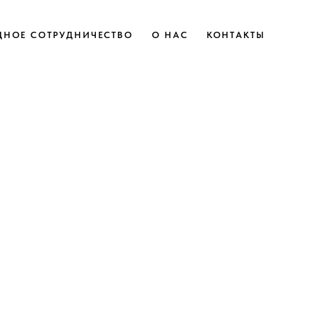
НОЕ СОТРУДНИЧЕСТВО
О НАС
КОНТАКТЫ