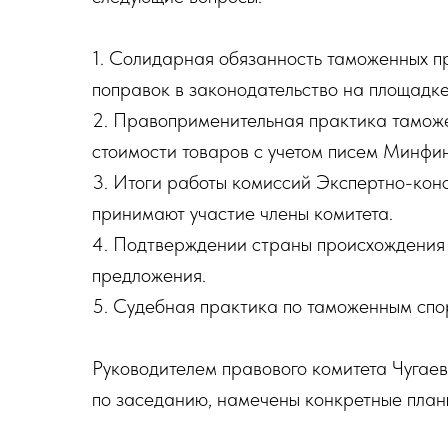
1. Солидарная обязанность таможенных п
поправок в законодательство на площадке
2. Правоприменительная практика тамож
стоимости товаров с учетом писем Минфи
3. Итоги работы комиссий Экспертно-конс
принимают участие члены комитета.
4. Подтверждении страны происхождения 
предложения.
5. Судебная практика по таможенным спо
Руководителем правового комитета Чугае
по заседанию, намечены конкретные план