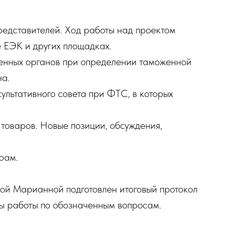
редставителей. Ход работы над проектом
 ЕЭК и других площадках.
енных органов при определении таможенной
на.
ультативного совета при ФТС, в которых
товаров. Новые позиции, обсуждения,
рам.
вой Марианной подготовлен итоговый протокол
ы работы по обозначенным вопросам.