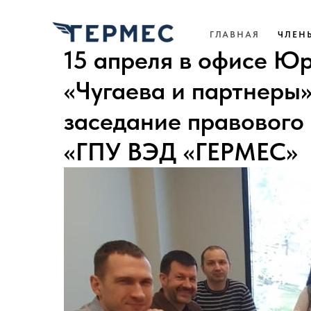
ГЛАВНАЯ
ЧЛЕН
15 апреля в офисе Ю
«Чугаева и партнеры»
заседание правового
«ГПУ ВЭД «ГЕРМЕС»