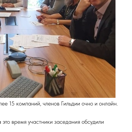
ее 15 компаний, членов Гильдии очно и онлайн.
а это время участники заседания обсудили