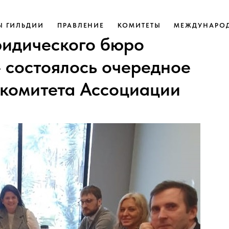
Ы ГИЛЬДИИ
ПРАВЛЕНИЕ
КОМИТЕТЫ
МЕЖДУНАРОД
ридического бюро
 состоялось очередное
 комитета Ассоциации