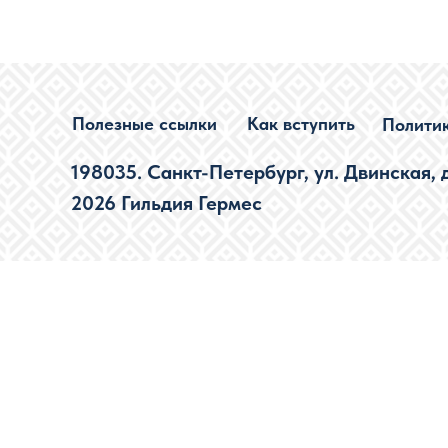
Полезные ссылки
Как вступить
Полити
198035. Санкт-Петербург, ул. Двинская, д.1
2026 Гильдия Гермес