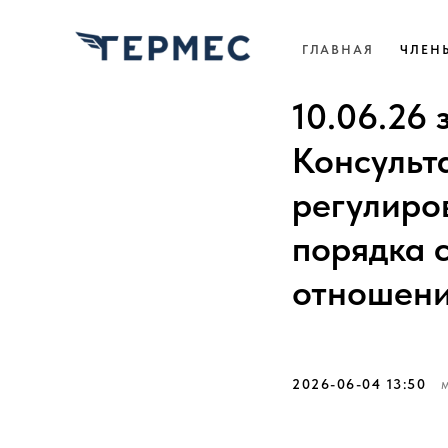
ГЛАВНАЯ
ЧЛЕН
10.06.26
Консульт
регулиро
порядка 
отношени
2026-06-04 13:50