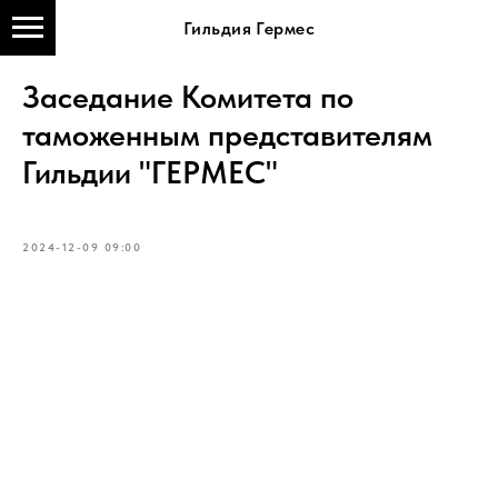
Гильдия Гермес
Заседание Комитета по
таможенным представителям
Гильдии "ГЕРМЕС"
2024-12-09 09:00