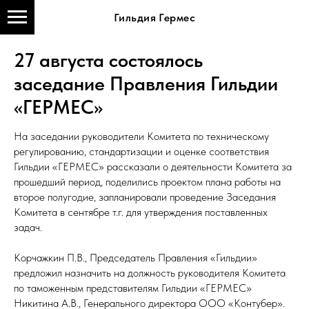
Гильдия Гермес
27 августа состоялось
заседание Правления Гильдии
«ГЕРМЕС»
На заседании руководители Комитета по техническому
регулированию, стандартизации и оценке соответствия
Гильдии «ГЕРМЕС» рассказали о деятельности Комитета за
прошедший период, поделились проектом плана работы на
второе полугодие, запланировали проведение Заседания
Комитета в сентябре т.г. для утверждения поставленных
задач.
Корчажкин П.В., Председатель Правления «Гильдии»
предложил назначить на должность руководителя Комитета
по таможенным представителям Гильдии «ГЕРМЕС»
Никитина А.В., Генерального директора ООО «Контубер».