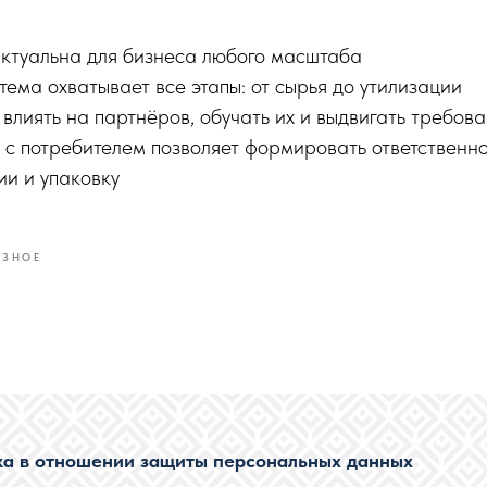
ктуальна для бизнеса любого масштаба
ма охватывает все этапы: от сырья до утилизации
влиять на партнёров, обучать их и выдвигать требов
 с потребителем позволяет формировать ответственн
и и упаковку
ЕЗНОЕ
ка в отношении защиты персональных данных