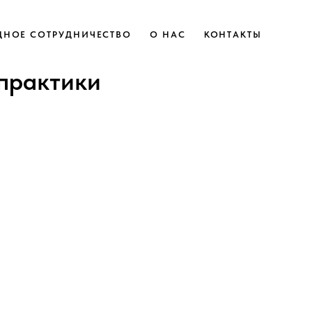
НОЕ СОТРУДНИЧЕСТВО
О НАС
КОНТАКТЫ
практики