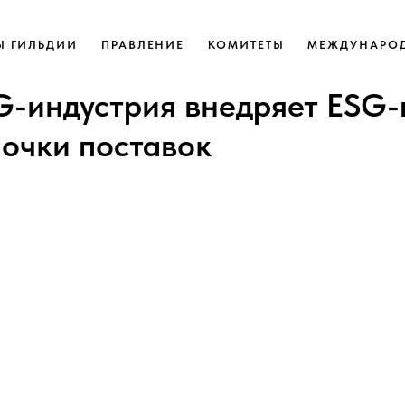
Ы ГИЛЬДИИ
ПРАВЛЕНИЕ
КОМИТЕТЫ
МЕЖДУНАРОД
-индустрия внедряет ESG-
почки поставок