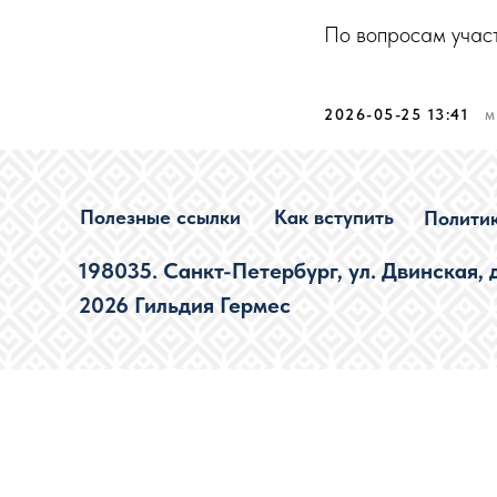
По вопросам учас
2026-05-25 13:41
М
Полезные ссылки
Как вступить
Полити
198035. Санкт-Петербург, ул. Двинская, д.1
2026 Гильдия Гермес