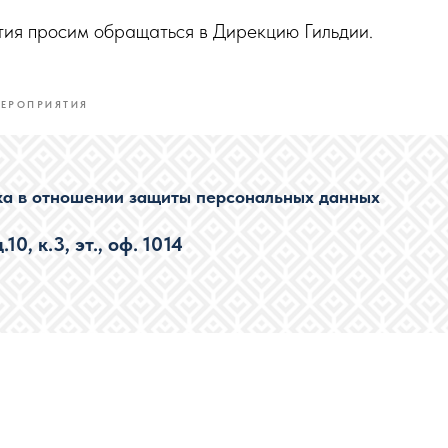
тия просим обращаться в Дирекцию Гильдии.
ЕРОПРИЯТИЯ
ка в отношении защиты персональных данных
0, к.3, эт., оф. 1014