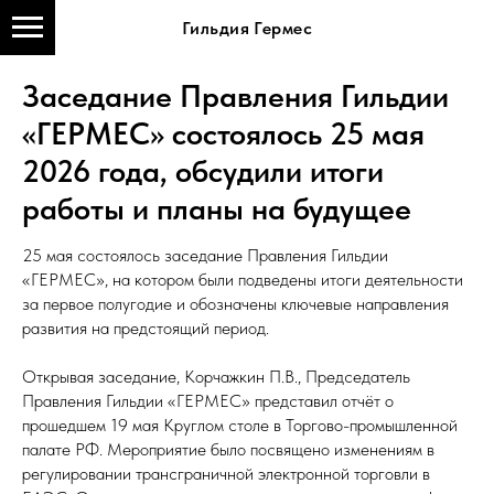
Гильдия Гермес
Заседание Правления Гильдии
«ГЕРМЕС» состоялось 25 мая
2026 года, обсудили итоги
работы и планы на будущее
25 мая состоялось заседание Правления Гильдии
«ГЕРМЕС», на котором были подведены итоги деятельности
за первое полугодие и обозначены ключевые направления
развития на предстоящий период.
Открывая заседание, Корчажкин П.В., Председатель
Правления Гильдии «ГЕРМЕС» представил отчёт о
прошедшем 19 мая Круглом столе в Торгово-промышленной
палате РФ. Мероприятие было посвящено изменениям в
регулировании трансграничной электронной торговли в