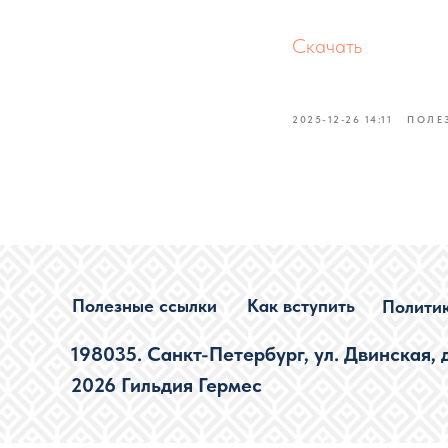
Скачать
2025-12-26 14:11
ПОЛЕ
Полезные ссылки
Как вступить
Полити
198035. Санкт-Петербург, ул. Двинская, д.1
2026 Гильдия Гермес