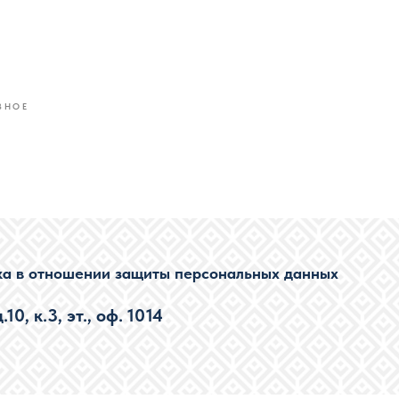
ЗНОЕ
ка в отношении защиты персональных данных
0, к.3, эт., оф. 1014