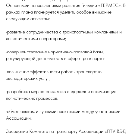
Основными направлениями развития Гильдии «ГЕРМЕС». В
рамках плана планируется уделить особое внимание
следующим аспектам:
·развитие сотрудничества с транспортными компаниями и
логистическими операторами;
·совершенствование нормативно-правовой базы,
регулирующей деятельность в сфере транспорта;
·повышение эффективности работы транспортно-
экспедиторских услуг;
·разработка мер по снижению издержек и оптимизации
логистических процессов;
·обмен опытом и лучшими практиками между участниками
Е
Ассоциации.
Заседание Комитета по транспорту Ассоциации «ГПУ ВЭД