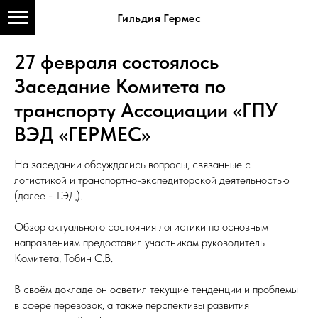
Гильдия Гермес
27 февраля состоялось
Заседание Комитета по
транспорту Ассоциации «ГПУ
ВЭД «ГЕРМЕС»
На заседании обсуждались вопросы, связанные с
логистикой и транспортно-экспедиторской деятельностью
(далее - ТЭД).
Обзор актуального состояния логистики по основным
направлениям предоставил участникам руководитель
Комитета, Тобин С.В.
В своём докладе он осветил текущие тенденции и проблемы
в сфере перевозок, а также перспективы развития