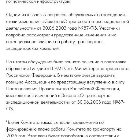
логистической инфраструктуры.
Одним из ключевых вопросов, обсуждаемых на заседании,
стали изменения в Законе «О транспортно-экспедиционной
деятельности» от 30.06.2003 года №87-ФЗ. Участники
подробно рассмотрели предложенные изменения и их
потенциальное влияние на работу транспортно-
экспедиторских компаний.
По итогам обсуждения было принято решение о подготовке
обращения Гильдии «ГЕРМЕС» в Министерство транспорта
Российской Федерации. В нем планируется выразить
позицию Ассоциации по предстоящему вступлению в силу
Постановления Правительства Российской Федерации,
касающегося изменений в Законе «О транспортно-
экспедиционной деятельности» от 30.06.2003 года №87-
ФЗ.
Члены Комитета также вынесли предложения по
формированию плана работы Комитета по транспорту на
2026 год. Этот план будет разработан в соответствии с