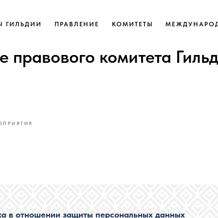
Ы ГИЛЬДИИ
ПРАВЛЕНИЕ
КОМИТЕТЫ
МЕЖДУНАРОД
е правового комитета Гиль
ОПРИЯТИЯ
ка в отношении защиты персональных данных