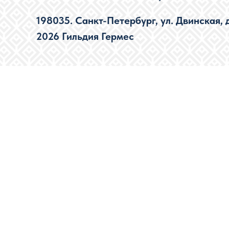
198035. Санкт-Петербург, ул. Двинская, д.1
2026 Гильдия Гермес