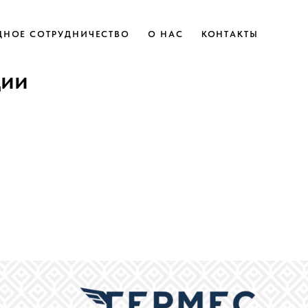
НОЕ СОТРУДНИЧЕСТВО
О НАС
КОНТАКТЫ
дии