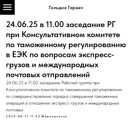
Гильдия Гермес
24.06.25 в 11.00 заседание РГ
при Консультативном комитете
по таможенному регулированию
в ЕЭК по вопросам экспресс-
грузов и международных
почтовых отправлений
24.06.25 в 11.00 заседание Рабочей группы при
Консультативном комитете по таможенному регулированию
по совершенствованию порядка совершения таможенных
операций в отношении экспресс-грузов и международных
почтовых
2025-06-11 11:52
Мероприятия