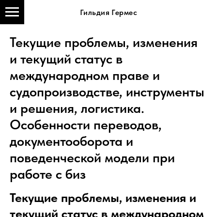
Гильдия Гермес
Текущие проблемы, изменения
и текущий статус в
международном праве и
судопроизводстве, инструменты
и решения, логистика.
Особенности переводов,
документооборота и
поведенческой модели при
работе с биз
Текущие проблемы, изменения и
текущий статус в международном