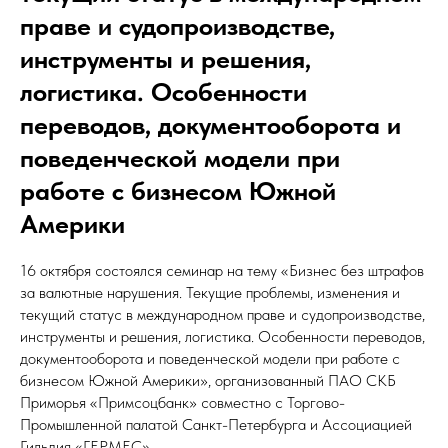
праве и судопроизводстве,
инструменты и решения,
логистика. Особенности
переводов, документооборота и
поведенческой модели при
работе с бизнесом Южной
Америки
16 октября состоялся семинар на тему «Бизнес без штрафов
за валютные нарушения. Текущие проблемы, изменения и
текущий статус в международном праве и судопроизводстве,
инструменты и решения, логистика. Особенности переводов,
документооборота и поведенческой модели при работе с
бизнесом Южной Америки», организованный ПАО СКБ
Приморья «Примсоцбанк» совместно с Торгово-
Промышленной палатой Санкт-Петербурга и Ассоциацией
Гильдия «ГЕРМЕС».