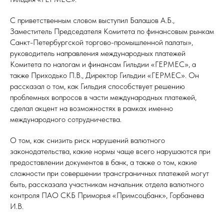
С приветственным словом выступил Балашов А.Б.,
Заместитель Председателя Комитета по финансовым рынкам
Санкт-Петербургской торгово-промышленной палаты»,
руководитель направления международных платежей
Комитета по налогам и финансам Гильдии «ГЕРМЕС», а
также Приходько П.В., Директор Гильдии «ГЕРМЕС». Он
рассказал о том, как Гильдия способствует решению
проблемных вопросов в части международных платежей,
сделал акцент на возможностях в рамках именно
международного сотрудничества.
О том, как снизить риск нарушений валютного
законодательства, какие нормы чаще всего нарушаются при
предоставлении документов в банк, а также о том, какие
сложности при совершении трансграничных платежей могут
быть, рассказала участникам начальник отдела валютного
контроля ПАО СКБ Приморья «Примсоцбанк», Горбанева
И.В.