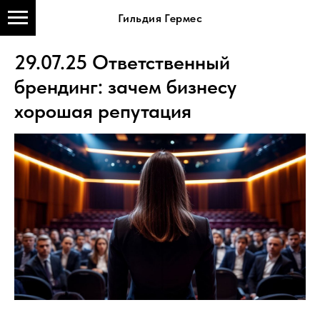
Гильдия Гермес
29.07.25 Ответственный
брендинг: зачем бизнесу
хорошая репутация