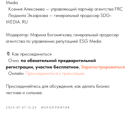
Media
Ксения Алексеева — управляющий партнёр агентства FRC
Людмила Экзархова — генеральный продюсер SDG-
ОЕ
MEDIA. RU
Модератор: Марина Богомягкова, генеральный продюсер
агентства по управлению репутацией ESG Media
🔖 Как присоединиться
Очно:
по обязательной предварительной
регистрации, участие бесплатное.
Зарегистрироваться
Онлайн:
Присоединиться к трансляции
ВО
Присоединяйтесь для обсуждения, как делать бизнес
честнее и сильнее.
2025-07-07 12:24
МЕРОПРИЯТИЯ