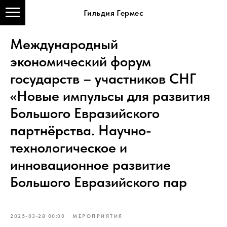
Гильдия Гермес
Международный
экономический форум
государств – участников СНГ
«Новые импульсы для развития
Большого Евразийского
партнёрства. Научно-
технологическое и
инновационное развитие
Большого Евразийского пар
2025-03-28 00:00
МЕРОПРИЯТИЯ