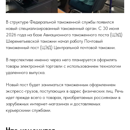
В структуре Федеральной таможенной службы появился
новый специализированный таможенный орган. С 30 июня
2026 года на базе Авиационного таможенного поста (ЦЭД)
Шереметьевской таможни начал работу Почтовый
таможенный пост (ЦЭД) Центральной почтовой таможни.
В перспективе именно через него планируется оформлять
товары электронной торговли с использованием технологии
удаленного выпуска.
Новый пост будет заниматься таможенным оформлением
экспресс-грузов, поступающих в адрес физических лиц. Речь
идет прежде всего о товарах, приобретаемых россиянами в
зарубежных интернет-магазинах и доставляемых
курьерскими службами.
Что изменится