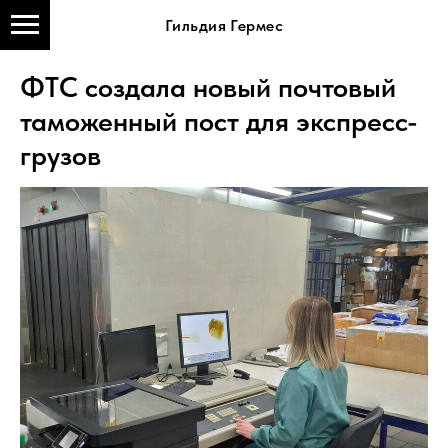
Гильдия Гермес
ФТС создала новый почтовый
таможенный пост для экспресс-
грузов