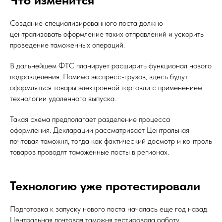
Создание специализированного поста должно
централизовать оформление таких отправлений и ускорить
проведение таможенных операций.
В дальнейшем ФТС планирует расширить функционал нового
подразделения. Помимо экспресс-грузов, здесь будут
оформляться товары электронной торговли с применением
технологии удаленного выпуска.
Такая схема предполагает разделение процесса
оформления. Декларации рассматривает Центральная
почтовая таможня, тогда как фактический досмотр и контроль
товаров проводят таможенные посты в регионах.
Технологию уже протестировали
Подготовка к запуску нового поста началась еще год назад.
Центральная почтовая таможня тестировала работу